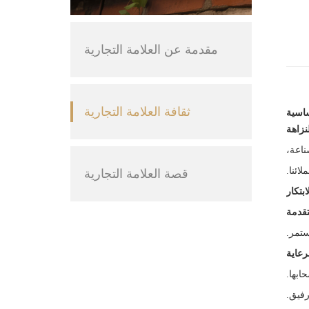
مقدمة عن العلامة التجارية
ثقافة العلامة التجارية
ساسية
لنزاهة
ناعة،
ائنا.
قصة العلامة التجارية
ابتكار
تقدمة
ستمر.
رعاية
ابها.
فيق.