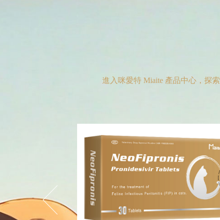
進入咪愛特 Miaite 產品中