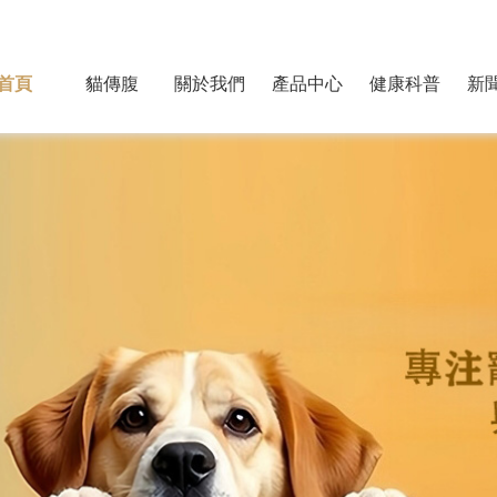
首頁
貓傳腹
關於我們
產品中心
健康科普
新