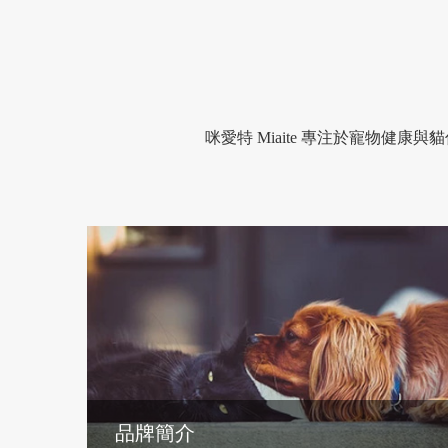
咪愛特 Miaite 專注於寵物
品牌簡介