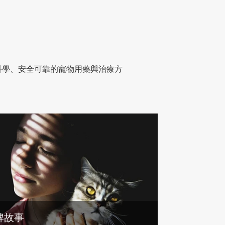
供科學、安全可靠的寵物用藥與治療方
牌故事