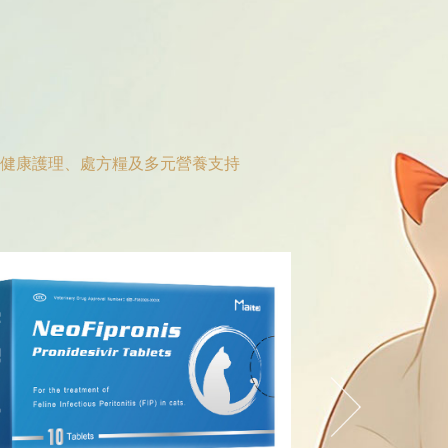
品、健康護理、處方糧及多元營養支持