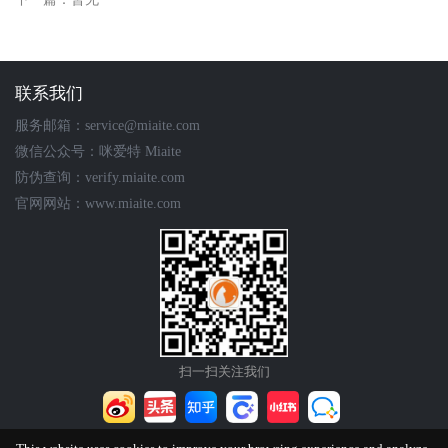
联系我们
服务邮箱：service@miaite.com
微信公众号：咪爱特 Miaite
防伪查询：verify.miaite.com
官网网站：www.miaite.com
扫一扫关注我们